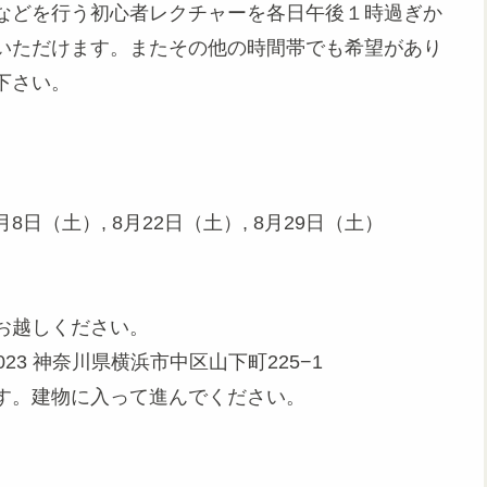
などを行う初心者レクチャーを各日午後１時過ぎか
いただけます。またその他の時間帯でも希望があり
下さい。
月8日（土）, 8月22日（土）, 8月29日（土）
お越しください。
023 神奈川県横浜市中区山下町225−1
です。建物に入って進んでください。