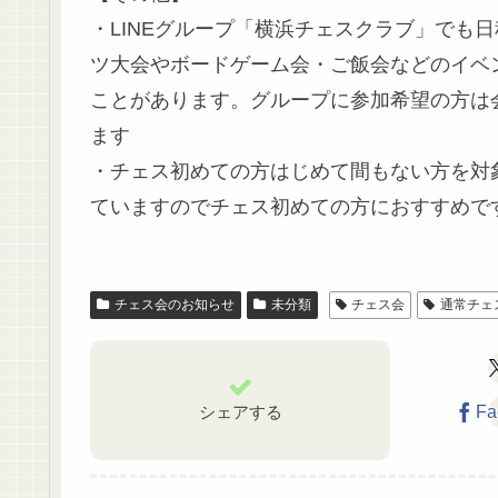
・LINEグループ「横浜チェスクラブ」でも
ツ大会やボードゲーム会・ご飯会などのイベ
ことがあります。グループに参加希望の方は
ます
・チェス初めての方はじめて間もない方を対象
ていますのでチェス初めての方におすすめで
チェス会のお知らせ
未分類
チェス会
通常チェ
シェアする
Fa