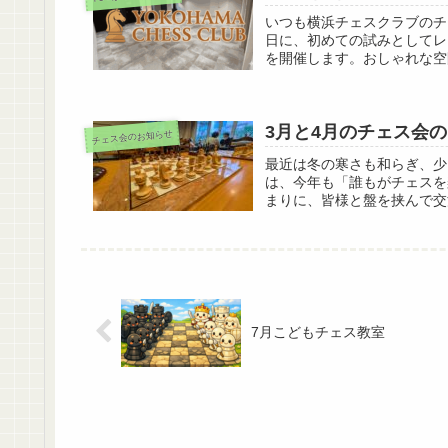
いつも横浜チェスクラブのチ
日に、初めての試みとしてレ
を開催します。おしゃれな空間
3月と4月のチェス会
チェス会のお知らせ
最近は冬の寒さも和らぎ、少
は、今年も「誰もがチェスを
まりに、皆様と盤を挟んで交
7月こどもチェス教室