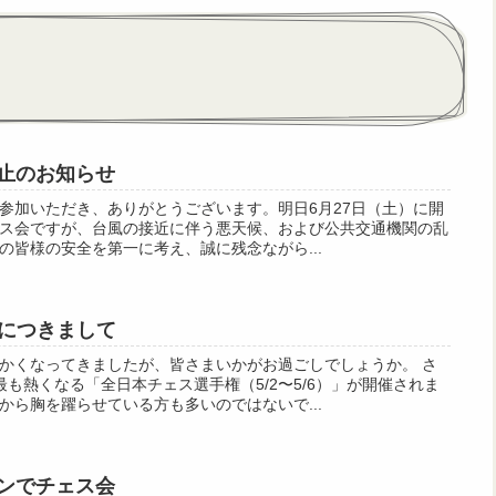
中止のお知らせ
参加いただき、ありがとうございます。​明日6月27日（土）に開
ス会ですが、台風の接近に伴う悪天候、および公共交通機関の乱
の皆様の安全を第一に考え、誠に残念ながら...
につきまして
かくなってきましたが、皆さまいかがお過ごしでしょうか。 さ
も熱くなる「全日本チェス選手権（5/2〜5/6）」が開催されま
から胸を躍らせている方も多いのではないで...
ランでチェス会