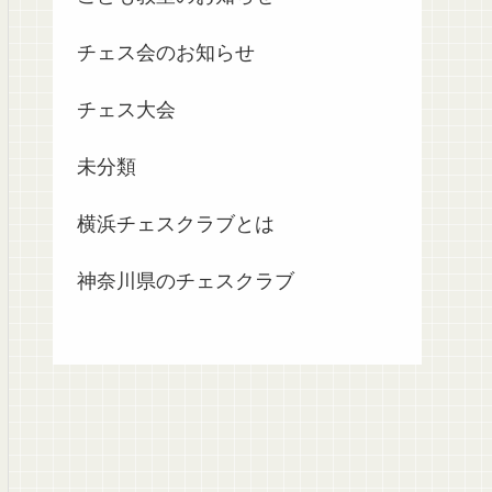
チェス会のお知らせ
チェス大会
未分類
横浜チェスクラブとは
神奈川県のチェスクラブ