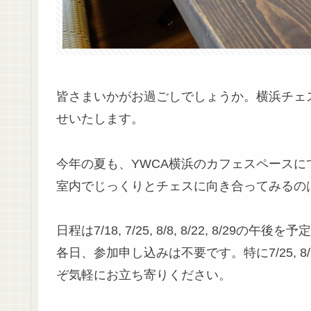
皆さまいかがお過ごしでしょうか。横浜チェ
せいたします。
今年の夏も、YWCA横浜のカフェスペース
室内でじっくりとチェスに向き合ってみるの
日程は7/18, 7/25, 8/8, 8/22, 8/29の午
各日、参加申し込みは不要です。特に7/25,
ぞ気軽にお立ち寄りください。