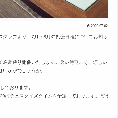
2026.07.02
スクラブより、7月・8月の例会日程についてお知ら
にて通常通り開催いたします。暑い時期こそ、涼しい
はいかがでしょうか。
後を予定しております。
 8/29はチェスクイズタイムを予定しております。どう