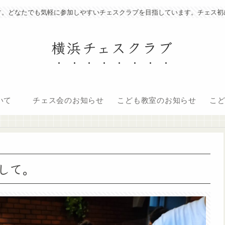
す。どなたでも気軽に参加しやすいチェスクラブを目指しています。チェス初
横浜チェスクラブ
いて
チェス会のお知らせ
こども教室のお知らせ
こ
して。