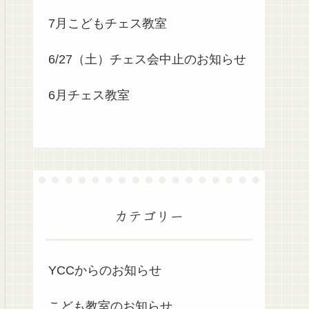
7月こどもチェス教室
6/27（土）チェス会中止のお知らせ
6月チェス教室
カテゴリー
YCCからのお知らせ
こども教室のお知らせ