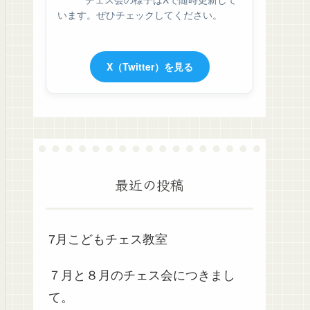
います。ぜひチェックしてください。
X（Twitter）を見る
最近の投稿
7月こどもチェス教室
７月と８月のチェス会につきまし
て。