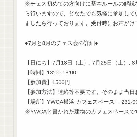
※チェス初めての方向けに基本ルールの解説
ら行いますので、どなたでも気軽に参加して
ましたら行っております。受付時にお声がけ
●7月と8月のチェス会の詳細●
【日にち】7月18日（土）, 7月25日（土）, 8
【時間】13:00-18:00
【参加費】1500円
【参加方法】連絡等不要です。そのまま当日
【場所】YWCA横浜 カフェスペース 〒231-0
※YWCAと書かれた建物のカフェスペース