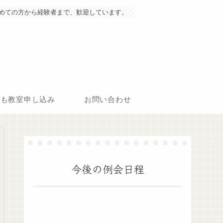
めての方から経験者まで、歓迎しています。
ども教室申し込み
お問い合わせ
今後の例会日程